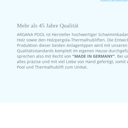
Mehr als 45 Jahre Qualität
ARGANA POOL ist Hersteller hochwertiger Schwimmbada
Holz sowie den Holzpergola-Thermalhubliften.
Die Entwic
Produktion dieser beiden Anlagentypen wird mit unsere
Qualitätsstandards komplett im eigenen Hause durchgef
sprechen also mit Recht von
"MADE IN GERMANY"
. Bei u
alles präzise und mit viel Liebe von Hand gefertigt, somit 
Pool und Thermalhublift zum Unikat.