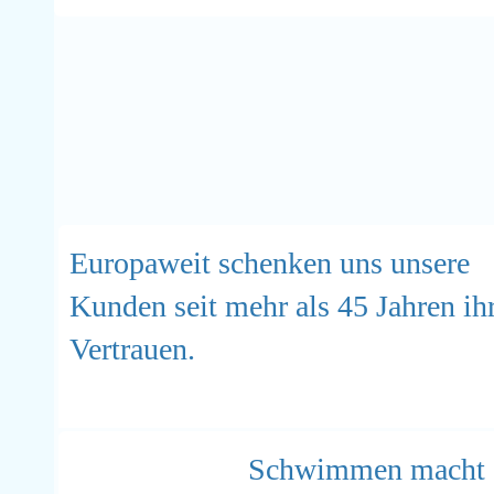
Europaweit schenken uns unsere
Kunden seit mehr als 45 Jahren ih
Vertrauen.
Schwimmen macht Sp