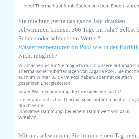
Neu! Thermalhublift mit Säulen aus dem Boden fahre
Sie möchten gerne das ganze Jahr draußen
schwimmen können, 366 Tage im Jahr? Selbst b
Schnee oder schlechtem Wetter?
Wassertemperaturen im Pool wie in der Karibik
Nicht möglich?
Wir machen es für Sie möglich, durch unsere automatisc
Thermalisolierhubliftanlagen von Argana Pool . Sie möch
auch im Winter 33 C+ im Pool haben, aber mit deutlich
gesenkten Energiekosten?
Super Wärmedämmung, die Ihresgleichen sucht?
Unser automatischer Thermalisolierhublift macht es mögl
durch seine
innovative Dämmung, bei einem Dämmwert von 0,035
W/Kelvin.
Mit uns schwimmen Sie immer einen Tag mehr