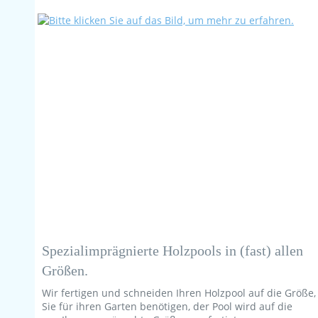
Spezialimprägnierte Holzpools in (fast) allen
Größen.
Wir fertigen und schneiden Ihren Holzpool auf die Größe,
Sie für ihren Garten benötigen, der Pool wird auf die