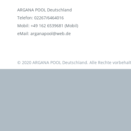
ARGANA POOL Deutschland
Telefon: 02267/6464016
Mobil: +49 162 6539681 (Mobil)
eMail: arganapool@web.de
© 2020 ARGANA POOL Deutschland. Alle Rechte vorbehal