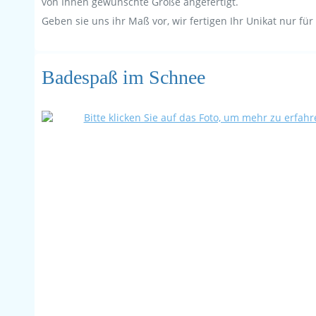
von Ihnen gewünschte Größe angefertigt.
Geben sie uns ihr Maß vor, wir fertigen Ihr Unikat nur für 
Badespaß im Schnee