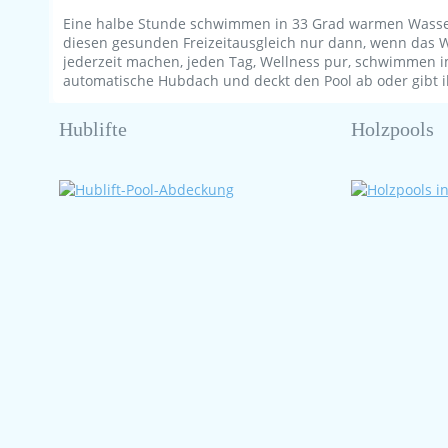
Eine halbe Stunde schwimmen in 33 Grad warmen Wasser i
diesen gesunden Freizeitausgleich nur dann, wenn das W
jederzeit machen, jeden Tag, Wellness pur, schwimmen 
automatische Hubdach und deckt den Pool ab oder gibt 
Hublifte
Holzpools